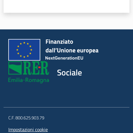
Sociale
C.F. 800.625.903.79
Impostazioni cookie