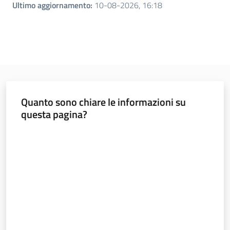
Ultimo aggiornamento
:
10-08-2026, 16:18
Quanto sono chiare le informazioni su
questa pagina?
Valuta da 1 a 5 stelle