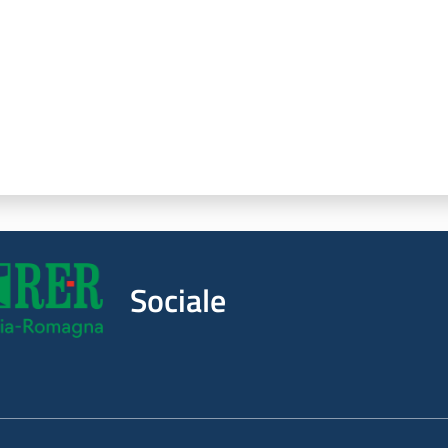
Sociale