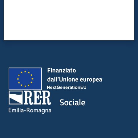
Sociale