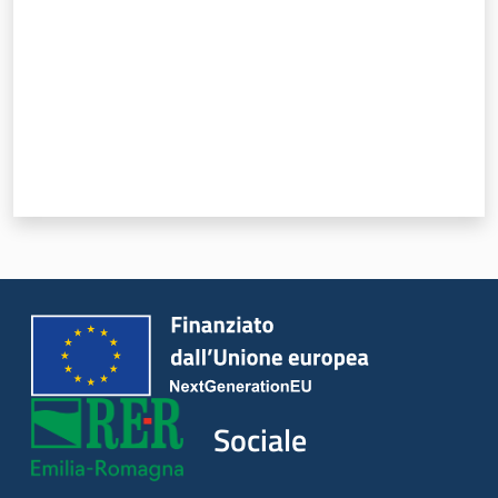
Sociale