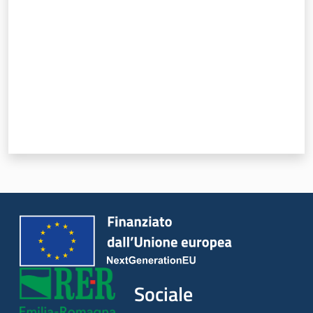
Sociale