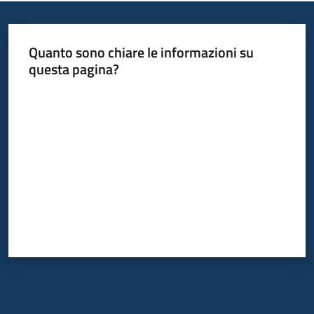
Quanto sono chiare le informazioni su
questa pagina?
Valuta da 1 a 5 stelle