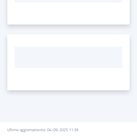
Ultimo aggiornamento
:
04-09-2025 11:39