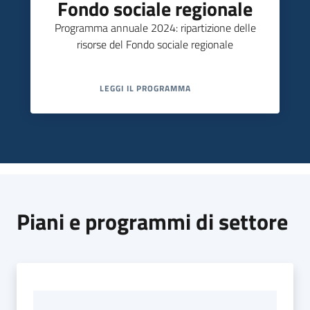
Fondo sociale regionale
Programma annuale 2024: ripartizione delle
risorse del Fondo sociale regionale
LEGGI IL PROGRAMMA
Piani e programmi di settore