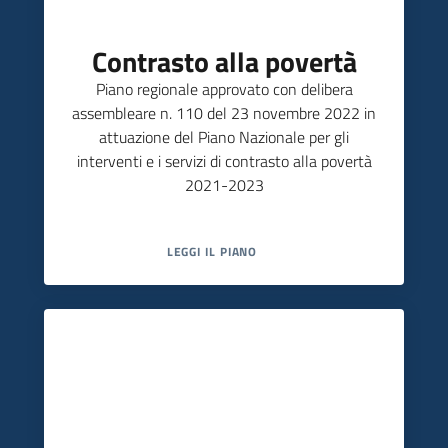
Contrasto alla povertà
Piano regionale approvato con delibera
assembleare n. 110 del 23 novembre 2022 in
attuazione del Piano Nazionale per gli
interventi e i servizi di contrasto alla povertà
2021-2023
LEGGI IL PIANO