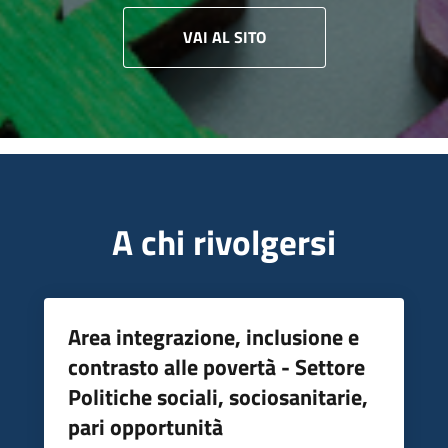
VAI AL SITO
A chi rivolgersi
Area integrazione, inclusione e
contrasto alle povertà - Settore
Politiche sociali, sociosanitarie,
pari opportunità