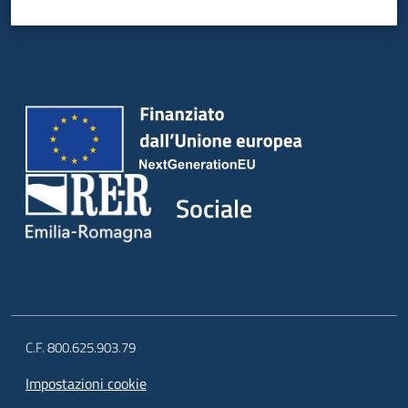
Sociale
C.F. 800.625.903.79
Impostazioni cookie