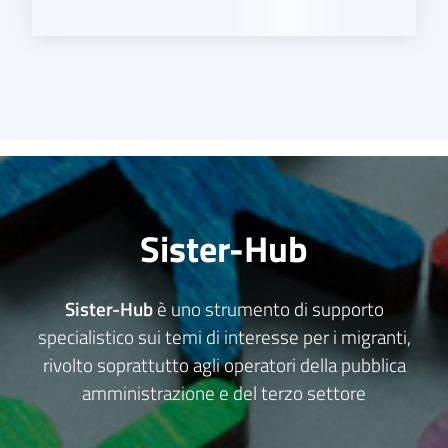
Sister-Hub
Sister-Hub
è uno strumento di supporto
specialistico sui temi di interesse per i migranti,
rivolto soprattutto agli operatori della pubblica
amministrazione e del terzo settore