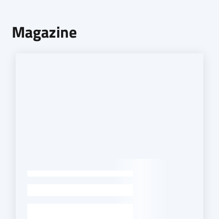
Magazine
-