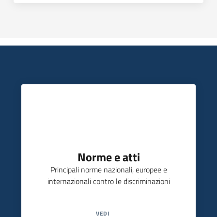
Norme e atti
Principali norme nazionali, europee e
internazionali contro le discriminazioni
VEDI