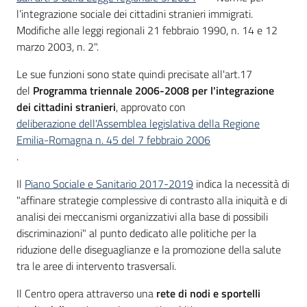
l’integrazione sociale dei cittadini stranieri immigrati.
Modifiche alle leggi regionali 21 febbraio 1990, n. 14 e 12
marzo 2003, n. 2".
Le sue funzioni sono state quindi precisate all'art.17
del
Programma triennale 2006-2008 per l'integrazione
dei cittadini stranieri
, approvato con
deliberazione dell'Assemblea legislativa della Regione
Emilia-Romagna n. 45 del 7 febbraio 2006
.
Il
Piano Sociale e Sanitario 2017-2019
indica la necessità di
"affinare strategie complessive di contrasto alla iniquità e di
analisi dei meccanismi organizzativi alla base di possibili
discriminazioni" al punto dedicato alle politiche per la
riduzione delle diseguaglianze e la promozione della salute
tra le aree di intervento trasversali.
Il Centro opera attraverso una
rete di nodi e sportelli