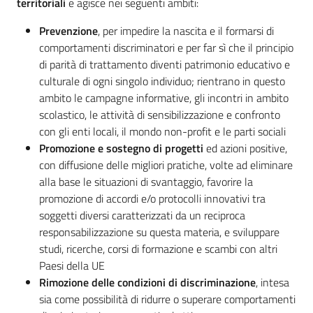
territoriali
e agisce nei seguenti ambiti:
Prevenzione
, per impedire la nascita e il formarsi di
comportamenti discriminatori e per far sì che il principio
di parità di trattamento diventi patrimonio educativo e
culturale di ogni singolo individuo; rientrano in questo
ambito le campagne informative, gli incontri in ambito
scolastico, le attività di sensibilizzazione e confronto
con gli enti locali, il mondo non-profit e le parti sociali
Promozione e sostegno di progetti
ed azioni positive,
con diffusione delle migliori pratiche, volte ad eliminare
alla base le situazioni di svantaggio, favorire la
promozione di accordi e/o protocolli innovativi tra
soggetti diversi caratterizzati da un reciproca
responsabilizzazione su questa materia, e sviluppare
studi, ricerche, corsi di formazione e scambi con altri
Paesi della UE
Rimozione delle condizioni di discriminazione
, intesa
sia come possibilità di ridurre o superare comportamenti