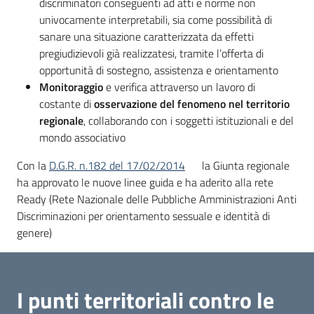
discriminatori conseguenti ad atti e norme non
univocamente interpretabili, sia come possibilità di
sanare una situazione caratterizzata da effetti
pregiudizievoli già realizzatesi, tramite l’offerta di
opportunità di sostegno, assistenza e orientamento
Monitoraggio
e verifica attraverso un lavoro di
costante di
osservazione del fenomeno nel territorio
regionale
, collaborando con i soggetti istituzionali e del
mondo associativo
Con la
D.G.R. n.182 del 17/02/2014
la Giunta regionale
ha approvato le nuove linee guida e ha aderito alla rete
Ready (Rete Nazionale delle Pubbliche Amministrazioni Anti
Discriminazioni per orientamento sessuale e identità di
genere)
I punti territoriali contro le