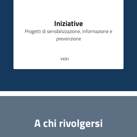
Iniziative
Progetti di sensibilizzazione, informazione e
prevenzione
VEDI
A chi rivolgersi