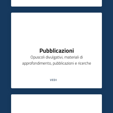
Pubblicazioni
Opuscoli divulgativi, materiali di
approfondimento, pubblicazioni e ricerche
VEDI