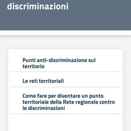
discriminazioni
Punti anti-discriminazione sul
territorio
Le reti territoriali
Come fare per diventare un punto
territoriale della Rete regionale contro
le discriminazioni