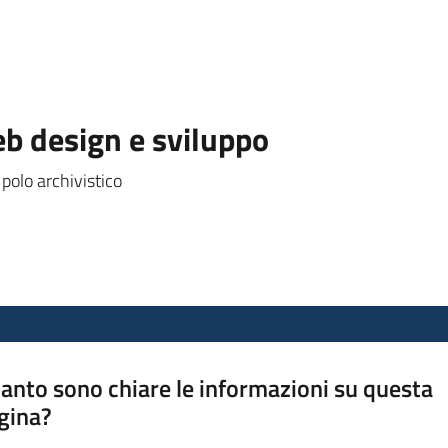
eb design e sviluppo
 polo archivistico
anto sono chiare le informazioni su questa
gina?