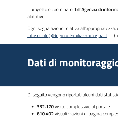
Il progetto è coordinato dall'
Agenzia di inform
abitative.
Ogni segnalazione relativa all'appropriatezza, 
infosociale@Regione.Emilia-Romagna.it
(n
Dati di monitoraggi
Di seguito vengono riportati alcuni dati statistici
332.170
visite complessive al portale
610.402
visualizzazioni di pagina comple