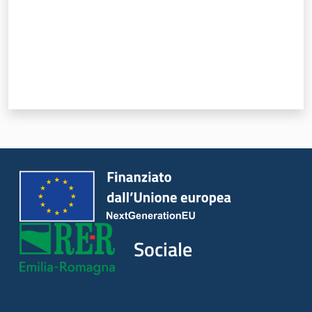
Sociale