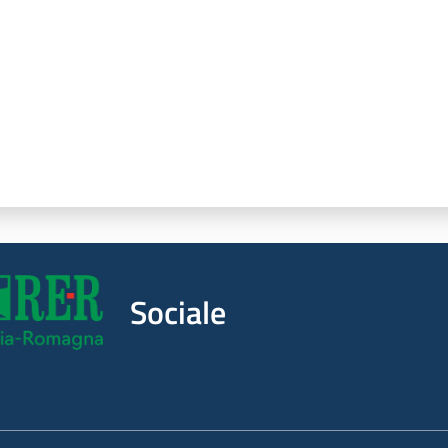
Sociale