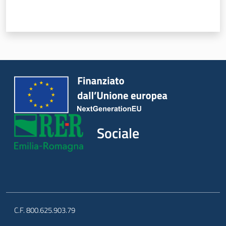
Sociale
C.F. 800.625.903.79