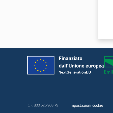
C.F. 800.625.903.79
Impostazioni cookie