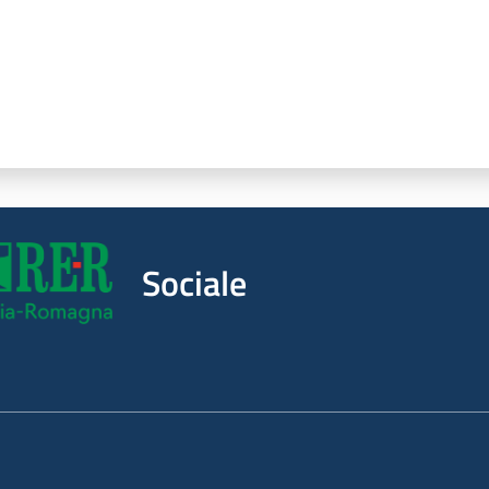
Sociale