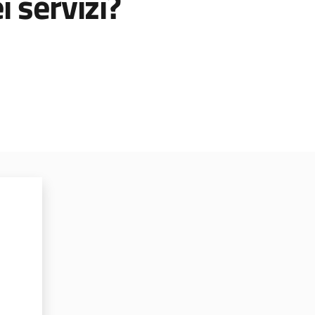
 servizi?