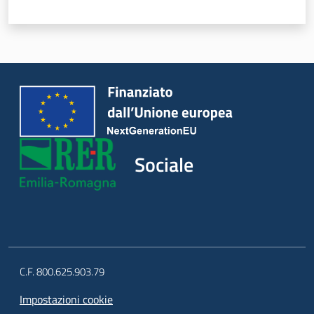
Sociale
C.F. 800.625.903.79
Impostazioni cookie