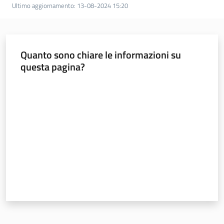
Ultimo aggiornamento
:
13-08-2024 15:20
Quanto sono chiare le informazioni su
questa pagina?
Valuta da 1 a 5 stelle