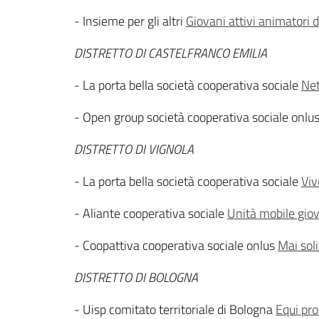
- Insieme per gli altri
Giovani attivi animatori 
DISTRETTO DI CASTELFRANCO EMILIA
- La porta bella società cooperativa sociale
Net
- Open group società cooperativa sociale onlu
DISTRETTO DI VIGNOLA
- La porta bella società cooperativa sociale
Viv
- Aliante cooperativa sociale
Unità mobile giov
- Coopattiva cooperativa sociale onlus
Mai soli
DISTRETTO DI BOLOGNA
- Uisp comitato territoriale di Bologna
Equi pr