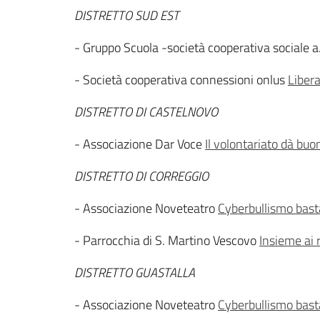
DISTRETTO SUD EST
- Gruppo Scuola -società cooperativa sociale a.
- Società cooperativa connessioni onlus
Libera
DISTRETTO DI CASTELNOVO
- Associazione Dar Voce
Il volontariato dà buo
DISTRETTO DI CORREGGIO
- Associazione Noveteatro
Cyberbullismo basta
- Parrocchia di S. Martino Vescovo
Insieme ai 
DISTRETTO GUASTALLA
- Associazione Noveteatro
Cyberbullismo basta