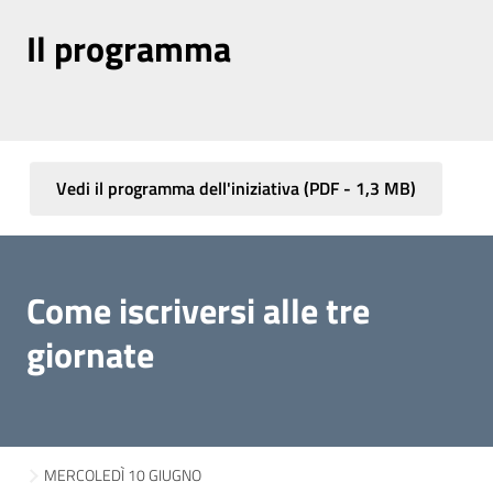
Il programma
Vedi il programma dell'iniziativa
(
PDF
-
1,3 MB
)
Come iscriversi alle tre
giornate
MERCOLEDÌ 10 GIUGNO