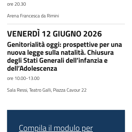
ore 20.30
Arena Francesca da Rimini
VENERDÌ 12 GIUGNO 2026
Genitorialità oggi: prospettive per una
nuova legge sulla natalità. Chiusura
degli Stati Generali dell’infanzia e
dell’Adolescenza
ore 10.00-13.00
Sala Ressi, Teatro Galli, Piazza Cavour 22
Compila il modulo per