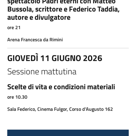
spettacolo Padri eterni con Matteo
Bussola, scrittore e Federico Taddia,
autore e divulgatore
ore 21
Arena Francesca da Rimini
GIOVEDÌ 11 GIUGNO 2026
Sessione mattutina
Scelte di vita e condizioni materiali
ore 10.30
Sala Federico, Cinema Fulgor, Corso d'Augusto 162