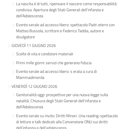
La nascita è di tutti, ripensare il nascere come responsabilità
condivisa. Apertura degli Stati Generali dell’infanzia e
dell’Adolescenza
Evento serale ad accesso libero: spettacolo Padri eterni con
Matteo Bussola, scrittore e Federico Taddia, autore e
divulgatore
GIOVEDÌ 11 GIUGNO 2026
Scelte di vita e condizioni materiali
Primi mille giorni: servizi che generano fiducia
Evento serale ad accesso libero: s erata a cura di
Mammadimerda
VENERDÌ 12 GIUGNO 2026
Genitorialità oggi: prospettive per una nuova legge sulla
natalità. Chiusura degli Stati Generali dell’infanzia e
dell’Adolescenza
Evento serale su invito: Diritti Minori. Una reading-spettacolo
di letture e talk dedicati alla Convenzione ONU sui diritti
dell'infanzia e dell'adolescenza