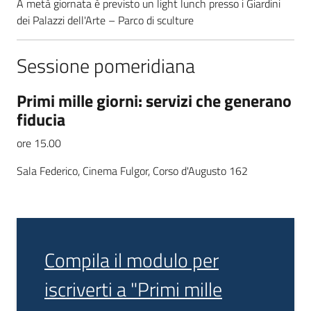
A metà giornata è previsto un light lunch presso i Giardini
dei Palazzi dell'Arte – Parco di sculture
Sessione pomeridiana
Primi mille giorni: servizi che generano
fiducia
ore 15.00
Sala Federico, Cinema Fulgor, Corso d'Augusto 162
Compila il modulo per
iscriverti a "Primi mille