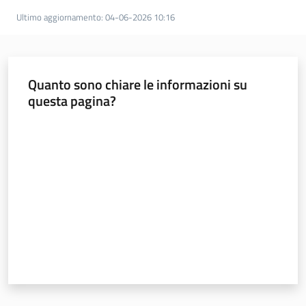
Ultimo aggiornamento
:
04-06-2026 10:16
Quanto sono chiare le informazioni su
questa pagina?
Valuta da 1 a 5 stelle