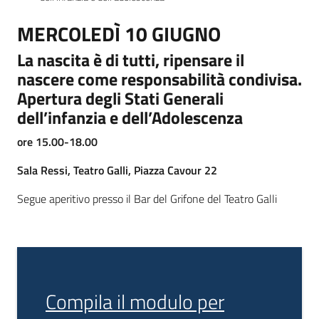
MERCOLEDÌ 10 GIUGNO
La nascita è di tutti, ripensare il
nascere come responsabilità condivisa.
Apertura degli Stati Generali
dell’infanzia e dell’Adolescenza
ore 15.00-18.00
Sala Ressi, Teatro Galli, Piazza Cavour 22
Segue aperitivo presso il Bar del Grifone del Teatro Galli
Compila il modulo per