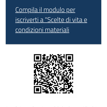
Compila il modulo per
iscriverti a "Scelte di vita e
condizioni materiali