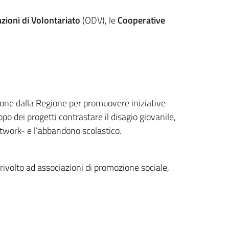
zioni di Volontariato
(ODV), le
Cooperative
one dalla Regione per promuovere iniziative
o dei progetti contrastare il disagio giovanile,
network- e l’abbandono scolastico.
 rivolto ad associazioni di promozione sociale,