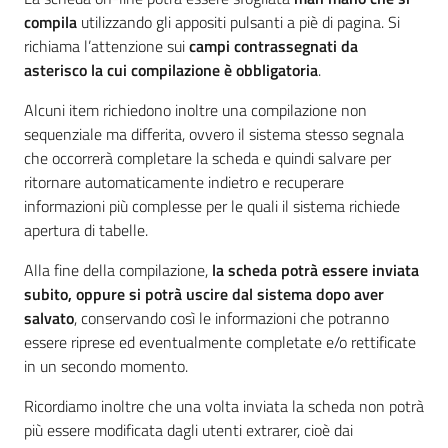
compila
utilizzando gli appositi pulsanti a piè di pagina. Si
richiama l’attenzione sui
campi contrassegnati da
asterisco la cui compilazione è obbligatoria
.
Alcuni item richiedono inoltre una compilazione non
sequenziale ma differita, ovvero il sistema stesso segnala
che occorrerà completare la scheda e quindi salvare per
ritornare automaticamente indietro e recuperare
informazioni più complesse per le quali il sistema richiede
apertura di tabelle.
Alla fine della compilazione,
la scheda potrà essere inviata
subito, oppure si potrà uscire dal sistema dopo aver
salvato
, conservando così le informazioni che potranno
essere riprese ed eventualmente completate e/o rettificate
in un secondo momento.
Ricordiamo inoltre che una volta inviata la scheda non potrà
più essere modificata dagli utenti extrarer, cioè dai