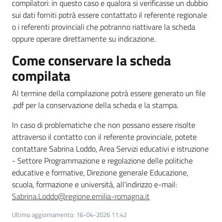
compilatori: in questo caso e qualora si verificasse un dubbio
sui dati forniti potrà essere contattato il referente regionale
o i referenti provinciali che potranno riattivare la scheda
oppure operare direttamente su indicazione.
Come conservare la scheda
compilata
Al termine della compilazione potrà essere generato un file
.pdf per la conservazione della scheda e la stampa.
In caso di problematiche che non possano essere risolte
attraverso il contatto con il referente provinciale, potete
contattare Sabrina Loddo, Area Servizi educativi e istruzione
- Settore Programmazione e regolazione delle politiche
educative e formative, Direzione generale Educazione,
scuola, formazione e università, all'indirizzo e-mail:
Sabrina.Loddo@regione.emilia-romagna.it
Ultimo aggiornamento
:
16-04-2026 11:42