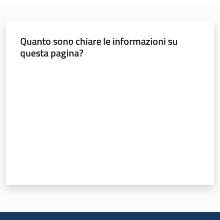
Quanto sono chiare le informazioni su
questa pagina?
Valuta da 1 a 5 stelle