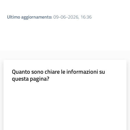
Ultimo aggiornamento
:
09-06-2026, 16:36
Quanto sono chiare le informazioni su
questa pagina?
Valuta da 1 a 5 stelle