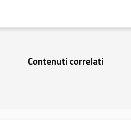
Contenuti correlati