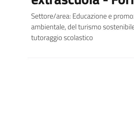
Settore/area: Educazione e promozi
ambientale, del turismo sostenibile e
tutoraggio scolastico