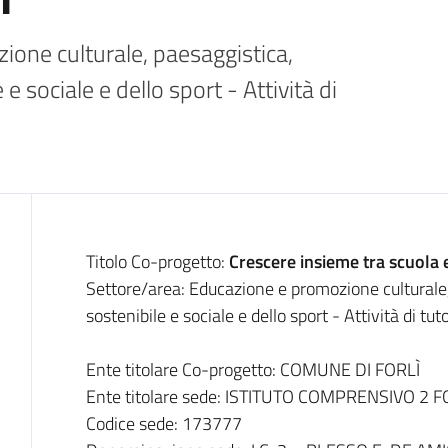
one culturale, paesaggistica, 
 sociale e dello sport - Attività di 
Descrizione
Titolo Co-progetto:
Crescere insieme tra scuola 
Settore/area: Educazione e promozione culturale,
sostenibile e sociale e dello sport - Attività di tu
Ente titolare Co-progetto: COMUNE DI FORLÌ
Ente titolare sede: ISTITUTO COMPRENSIVO 2 F
Codice sede: 173777