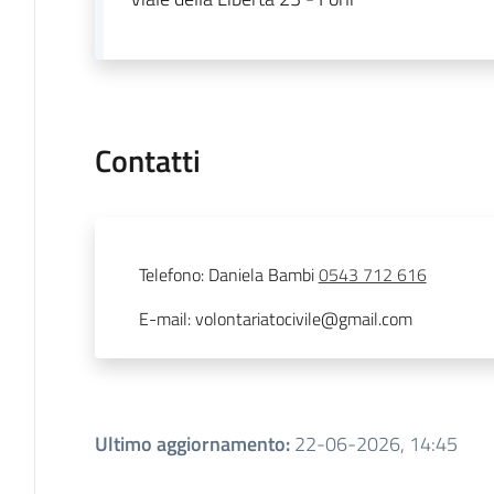
Contatti
Telefono
:
Daniela Bambi
0543 712 616
E-mail
:
volontariatocivile@gmail.com
Ultimo aggiornamento
:
22-06-2026, 14:45