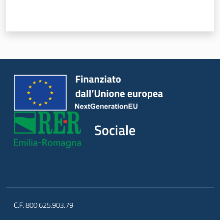
Sociale
C.F. 800.625.903.79