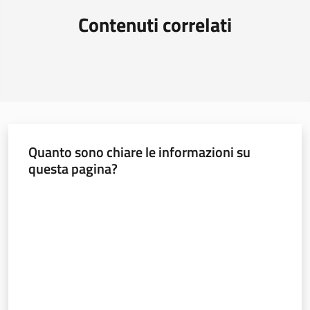
Contenuti correlati
Quanto sono chiare le informazioni su
questa pagina?
Valuta da 1 a 5 stelle