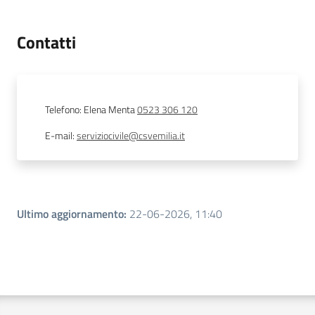
Contatti
Telefono
:
Elena Menta
0523 306 120
E-mail
:
serviziocivile@csvemilia.it
Ultimo aggiornamento
:
22-06-2026, 11:40