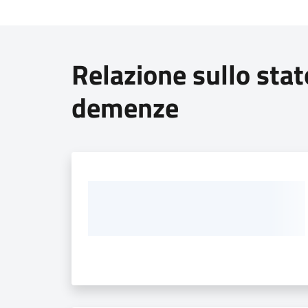
Relazione sullo stat
demenze