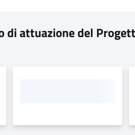
o di attuazione del Proget