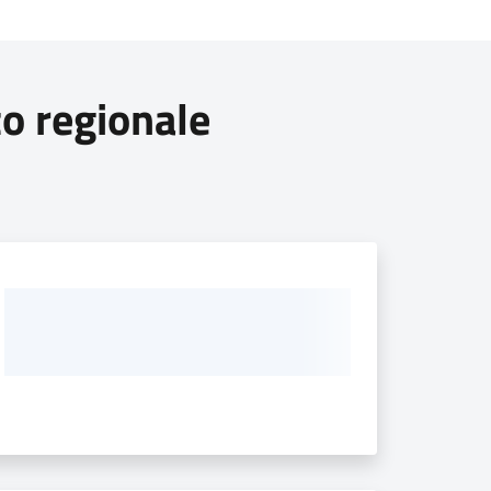
to regionale