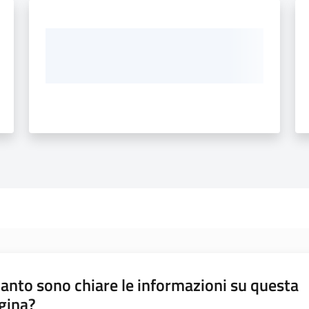
anto sono chiare le informazioni su questa
gina?