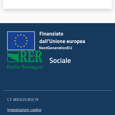
Sociale
C.F. 800.625.903.79
Impostazioni cookie