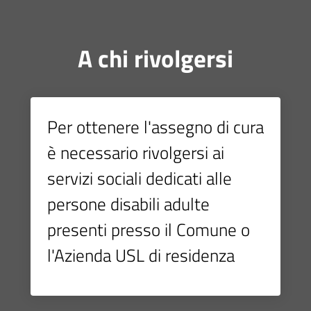
A chi rivolgersi
Per ottenere l'assegno di cura
è necessario rivolgersi ai
servizi sociali dedicati alle
persone disabili adulte
presenti presso il Comune o
l'Azienda USL di residenza