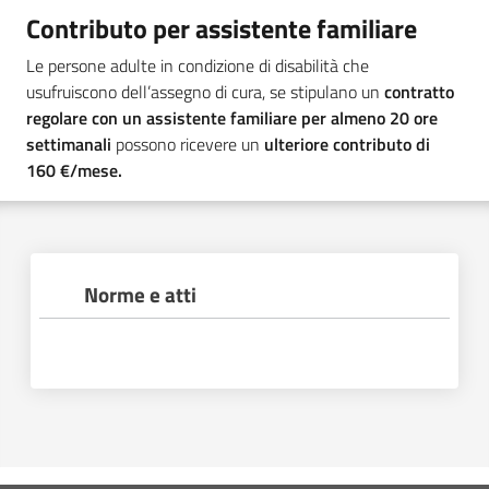
Contributo per assistente familiare
Le persone adulte in condizione di disabilità che
usufruiscono dell’assegno di cura, se stipulano un
contratto
regolare con un assistente familiare
per almeno 20 ore
settimanali
possono ricevere un
ulteriore contributo di
160 €/mese.
Norme e atti