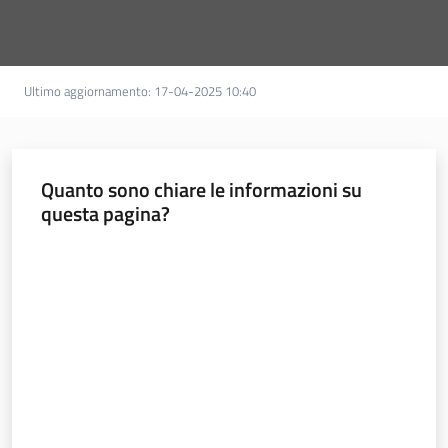
Ultimo aggiornamento
:
17-04-2025 10:40
Quanto sono chiare le informazioni su
questa pagina?
Valuta da 1 a 5 stelle