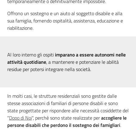
temporaneamente o definitivamente impossibile.
Offrono un sostegno e un aiuto al soggetto disabile e alla
sua famiglia, fornendo ospitalità, assistenza, educazione e
riabilitazione.
Al loro interno gli ospiti
imparano a essere autonomi nelle
attività quotidiane
, a mantenere e potenziare le abilità
residue per potersi integrare nella società.
In molti casi, le strutture residenziali sono gestite dalle
stesse associazioni di familiari di persone disabili e sono
state progettate per rispondere alle necessità cosiddette del
"
Dopo di Noi
", perché sono state realizzate per
accogliere le
persone disabili che perdono il sostegno dei famigliari
.