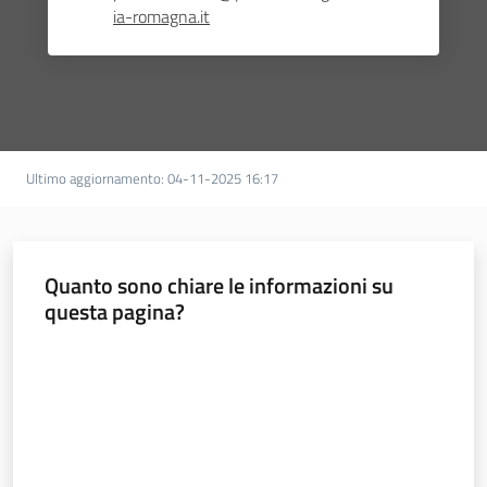
ia-romagna.it
Ultimo aggiornamento
:
04-11-2025 16:17
Quanto sono chiare le informazioni su
questa pagina?
Valuta da 1 a 5 stelle