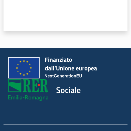
Sociale