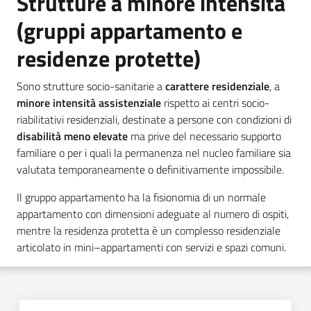
Strutture a minore intensità
(gruppi appartamento e
residenze protette)
Sono strutture socio-sanitarie a
carattere residenziale
, a
minore intensità assistenziale
rispetto ai centri socio-
riabilitativi residenziali, destinate a persone con condizioni di
disabilità meno elevate
ma prive del necessario supporto
familiare o per i quali la permanenza nel nucleo familiare sia
valutata temporaneamente o definitivamente impossibile.
Il gruppo appartamento ha la fisionomia di un normale
appartamento con dimensioni adeguate al numero di ospiti,
mentre la residenza protetta è un complesso residenziale
articolato in mini–appartamenti con servizi e spazi comuni.