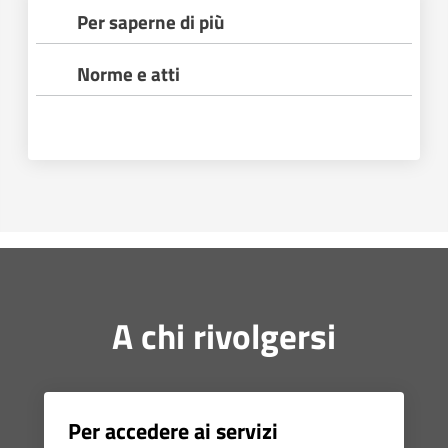
Per saperne di più
Norme e atti
A chi rivolgersi
Per accedere ai servizi