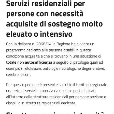
Servizi residenziali per
persone con necessità
acquisite di sostegno molto
elevato o intensivo
Con la delibera n. 2068/04 la Regione ha avviato un
programma dedicato alle persone disabili in questa
condizione acquisita e che si trovano in una situazione di
totale non autosufficienza
a seguito di patologie quali ad
esempio mielolesioni, patologie neurologiche degenerative,
cerebro lesioni.
Per queste persone è presente su tutto il territorio regionale
una rete di servizi composta da nuclei o posti dedicati
all’interno delle strutture residenziali per persone anziane e
disabili o in strutture residenziali dedicate.