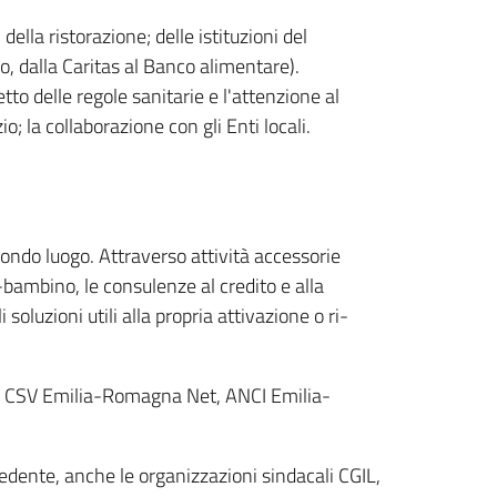
della ristorazione; delle istituzioni del
ato, dalla Caritas al Banco alimentare).
petto delle regole sanitarie e l'attenzione al
o; la collaborazione con gli Enti locali.
condo luogo. Attraverso attività accessorie
-bambino, le consulenze al credito e alla
soluzioni utili alla propria attivazione o ri-
i, CSV Emilia-Romagna Net, ANCI Emilia-
cedente, anche le organizzazioni sindacali CGIL,