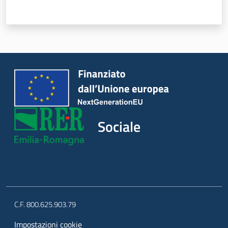
Sociale
C.F. 800.625.903.79
Impostazioni cookie