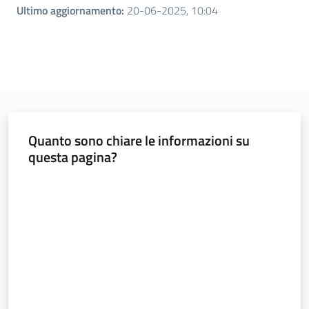
Ultimo aggiornamento
:
20-06-2025, 10:04
Quanto sono chiare le informazioni su
questa pagina?
Valuta da 1 a 5 stelle