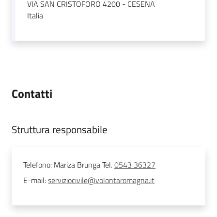
VIA SAN CRISTOFORO 4200 - CESENA
Italia
Contatti
Struttura responsabile
Telefono
:
Mariza Brunga Tel.
0543 36327
E-mail
:
serviziocivile@volontaromagna.it