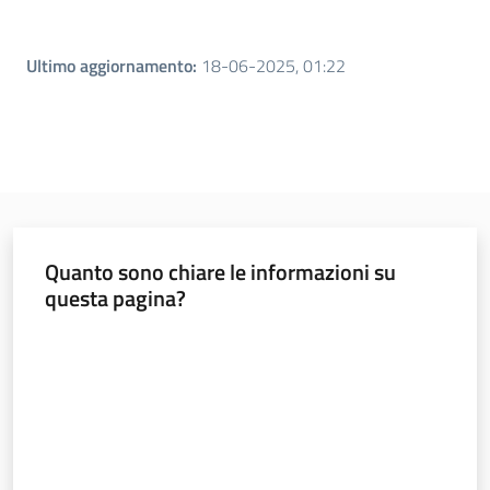
Ultimo aggiornamento
:
18-06-2025, 01:22
Quanto sono chiare le informazioni su
questa pagina?
Valuta da 1 a 5 stelle