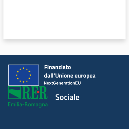
Sociale