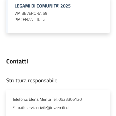
LEGAMI DI COMUNITA' 2025
VIA BEVERORA 59
PIACENZA - Italia
Contatti
Struttura responsabile
Telefono
:
Elena Menta Tel.
0523306120
E-mail
:
serviziocivile@csvemilia.it