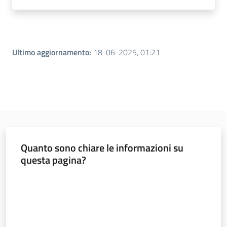
Ultimo aggiornamento
:
18-06-2025, 01:21
Quanto sono chiare le informazioni su
questa pagina?
Valuta da 1 a 5 stelle