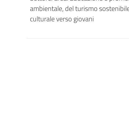
ambientale, del turismo sostenibile
culturale verso giovani