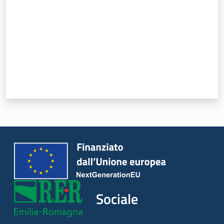
Sociale