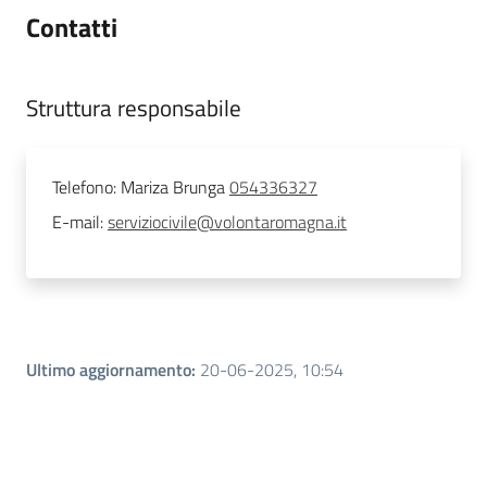
Contatti
Struttura responsabile
Telefono
:
Mariza Brunga
054336327
E-mail
:
serviziocivile@volontaromagna.it
Ultimo aggiornamento
:
20-06-2025, 10:54