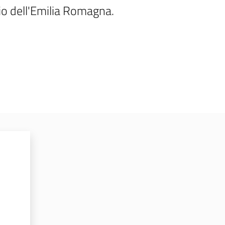
orio dell'Emilia Romagna.