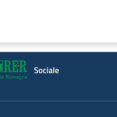
Sociale