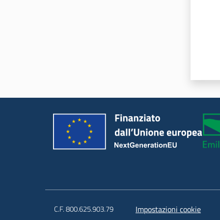
C.F. 800.625.903.79
Impostazioni cookie