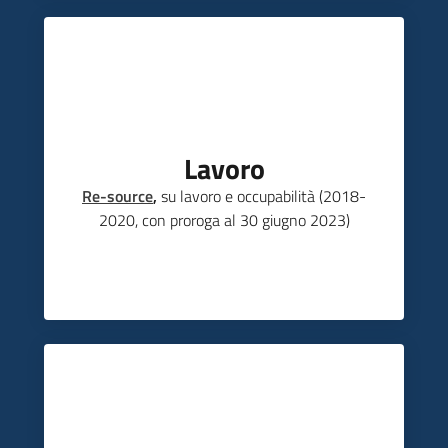
Lavoro
Re-source
,
su lavoro e occupabilità (2018-
2020, con proroga al 30 giugno 2023)