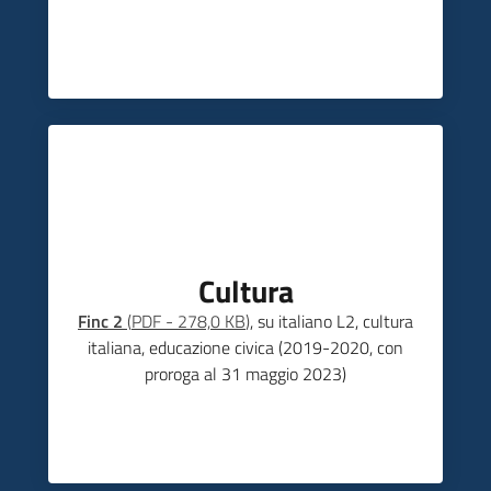
Cultura
Finc 2
(
PDF
-
278,0 KB
)
, su italiano L2, cultura
italiana, educazione civica (2019-2020, con
proroga al 31 maggio 2023)