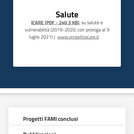
Salute
ICARE
(
PDF
-
240,3 KB
)
, su salute e
vulnerabilità (2019-2020, con proroga al 9
luglio 2021) |
www.progettoicare.it
Progetti FAMI conclusi