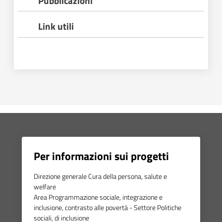
Pubblicazioni
Link utili
Per informazioni sui progetti
Direzione generale Cura della persona, salute e
welfare
Area Programmazione sociale, integrazione e
inclusione, contrasto alle povertà - Settore Politiche
sociali, di inclusione