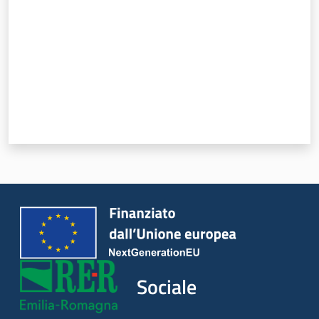
Sociale