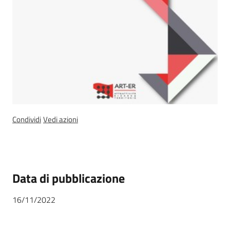
Leggi Atti Bandi
Piani Programmi
Progetti
Condividi
Vedi azioni
Data di pubblicazione
16/11/2022