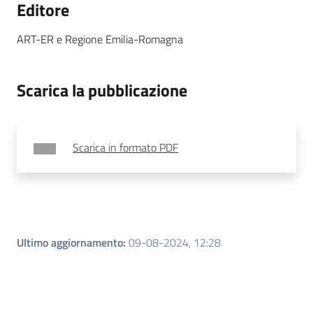
Editore
ART-ER e Regione Emilia-Romagna
Scarica la pubblicazione
Scarica in formato PDF
Ultimo aggiornamento
:
09-08-2024, 12:28