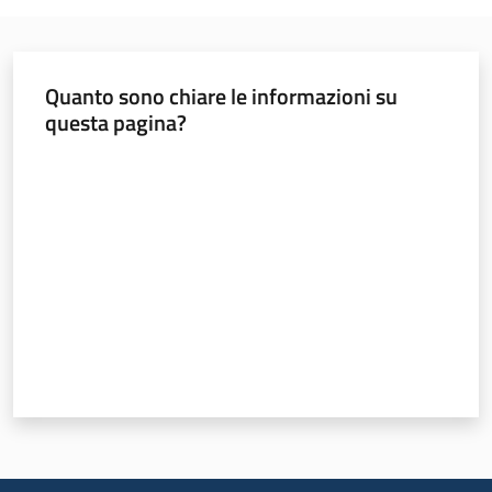
Quanto sono chiare le informazioni su
questa pagina?
Valuta da 1 a 5 stelle