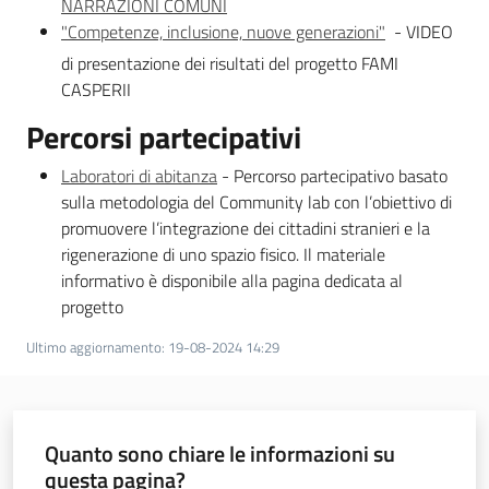
NARRAZIONI COMUNI
"Competenze, inclusione, nuove generazioni"
- VIDEO
di presentazione dei risultati del progetto FAMI
CASPERII
Percorsi partecipativi
Laboratori di abitanza
- Percorso partecipativo basato
sulla metodologia del Community lab con l’obiettivo di
promuovere l’integrazione dei cittadini stranieri e la
rigenerazione di uno spazio fisico. Il materiale
informativo è disponibile alla pagina dedicata al
progetto
Ultimo aggiornamento
:
19-08-2024 14:29
Quanto sono chiare le informazioni su
questa pagina?