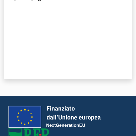
Valuta da 1 a 5 stelle