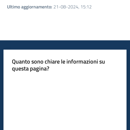
Ultimo aggiornamento
:
21-08-2024, 15:12
Quanto sono chiare le informazioni su
questa pagina?
Valuta da 1 a 5 stelle