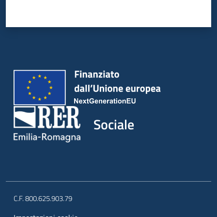
Sociale
C.F. 800.625.903.79