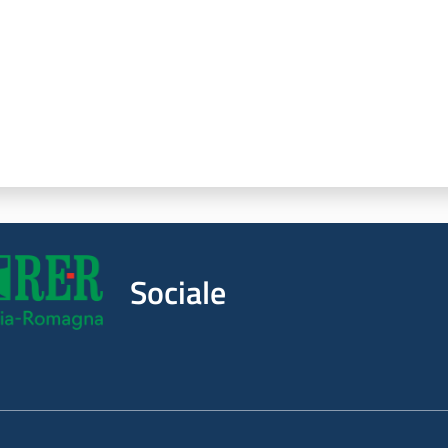
Sociale