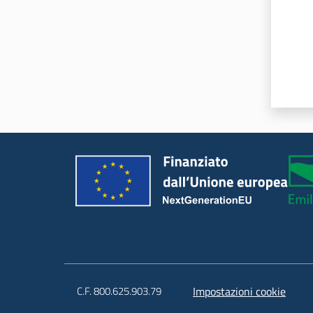
C.F. 800.625.903.79
Impostazioni cookie