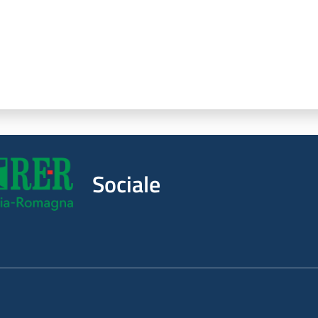
Sociale