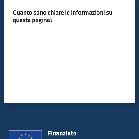
Quanto sono chiare le informazioni su
questa pagina?
Valuta da 1 a 5 stelle