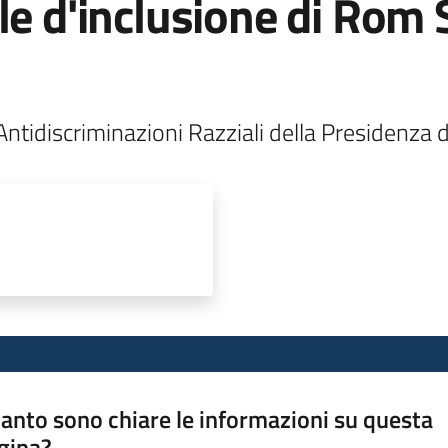
le d'inclusione di Rom S
Antidiscriminazioni Razziali della Presidenza d
anto sono chiare le informazioni su questa
gina?