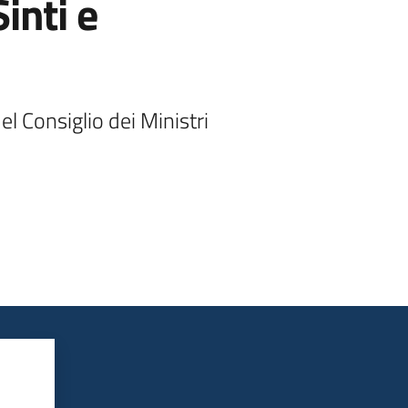
inti e
el Consiglio dei Ministri