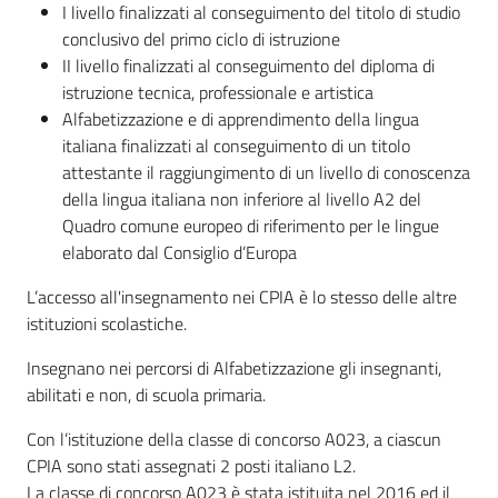
I livello finalizzati al conseguimento del titolo di studio
conclusivo del primo ciclo di istruzione
II livello finalizzati al conseguimento del diploma di
istruzione tecnica, professionale e artistica
Alfabetizzazione e di apprendimento della lingua
italiana finalizzati al conseguimento di un titolo
attestante il raggiungimento di un livello di conoscenza
della lingua italiana non inferiore al livello A2 del
Quadro comune europeo di riferimento per le lingue
elaborato dal Consiglio d’Europa
L’accesso all'insegnamento nei CPIA è lo stesso delle altre
istituzioni scolastiche.
Insegnano nei percorsi di Alfabetizzazione gli insegnanti,
abilitati e non, di scuola primaria.
Con l’istituzione della classe di concorso A023, a ciascun
CPIA sono stati assegnati 2 posti italiano L2.
La classe di concorso A023 è stata istituita nel 2016 ed il