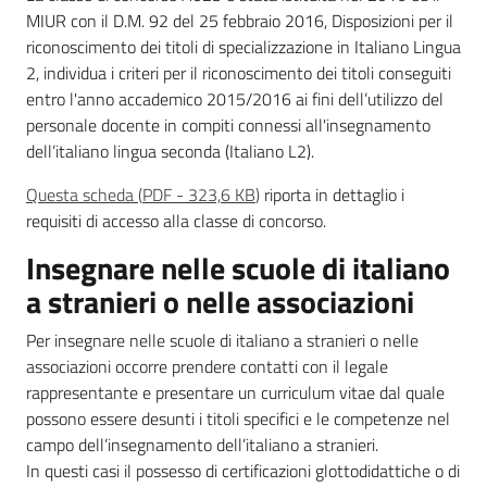
MIUR con il D.M. 92 del 25 febbraio 2016, Disposizioni per il
riconoscimento dei titoli di specializzazione in Italiano Lingua
2, individua i criteri per il riconoscimento dei titoli conseguiti
entro l'anno accademico 2015/2016 ai fini dell’utilizzo del
personale docente in compiti connessi all'insegnamento
dell’italiano lingua seconda (Italiano L2).
Questa scheda
(
PDF
-
323,6 KB
)
riporta in dettaglio i
requisiti di accesso alla classe di concorso.
Insegnare nelle scuole di italiano
a stranieri o nelle associazioni
Per insegnare nelle scuole di italiano a stranieri o nelle
associazioni occorre prendere contatti con il legale
rappresentante e presentare un curriculum vitae dal quale
possono essere desunti i titoli specifici e le competenze nel
campo dell’insegnamento dell’italiano a stranieri.
In questi casi il possesso di certificazioni glottodidattiche o di