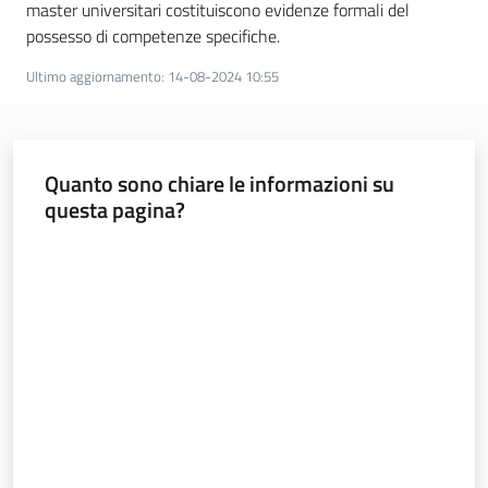
master universitari costituiscono evidenze formali del
possesso di competenze specifiche.
Ultimo aggiornamento
:
14-08-2024 10:55
Quanto sono chiare le informazioni su
questa pagina?
Valuta da 1 a 5 stelle