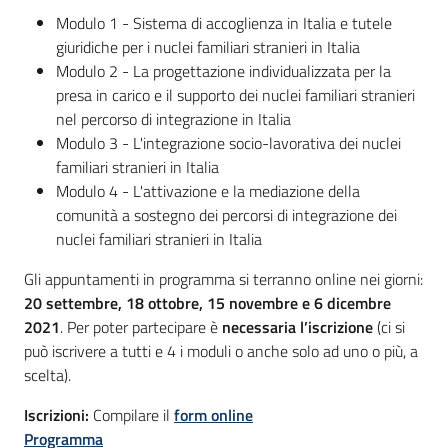
Modulo 1 - Sistema di accoglienza in Italia e tutele
giuridiche per i nuclei familiari stranieri in Italia
Modulo 2 - La progettazione individualizzata per la
presa in carico e il supporto dei nuclei familiari stranieri
nel percorso di integrazione in Italia
Modulo 3 - L'integrazione socio-lavorativa dei nuclei
familiari stranieri in Italia
Modulo 4 - L'attivazione e la mediazione della
comunità a sostegno dei percorsi di integrazione dei
nuclei familiari stranieri in Italia
Gli appuntamenti in programma si terranno online nei giorni:
20 settembre, 18 ottobre, 15 novembre e 6 dicembre
2021
. Per poter partecipare è
necessaria l’iscrizione
(ci si
può iscrivere a tutti e 4 i moduli o anche solo ad uno o più, a
scelta).
Iscrizioni:
Compilare il
form online
Programma