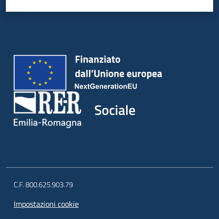
Sociale
C.F. 800.625.903.79
Impostazioni cookie