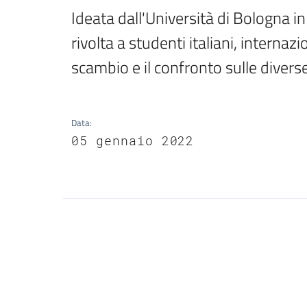
Ideata dall'Università di Bologna in 
rivolta a studenti italiani, internaz
scambio e il confronto sulle divers
Data
:
05 gennaio 2022