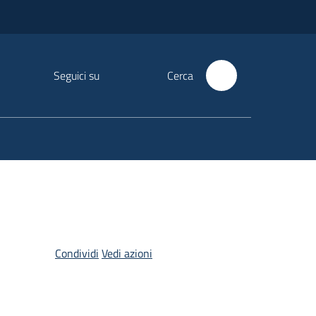
Seguici su
Cerca
Condividi
Vedi azioni