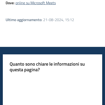
Dove:
online su Microsoft Meets
Ultimo aggiornamento
:
21-08-2024, 15:12
Quanto sono chiare le informazioni su
questa pagina?
Valuta da 1 a 5 stelle