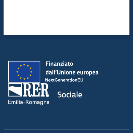
Sociale