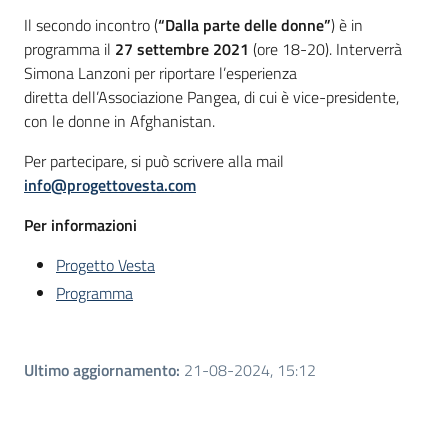
Il secondo incontro (
“Dalla parte delle donne”
) è in
programma il
27 settembre 2021
(ore 18-20). Interverrà
Simona Lanzoni per riportare l’esperienza
diretta dell’Associazione Pangea, di cui è vice-presidente,
con le donne in Afghanistan.
Per partecipare, si può scrivere alla mail
info@progettovesta.com
Per informazioni
Progetto Vesta
Programma
Ultimo aggiornamento
:
21-08-2024, 15:12