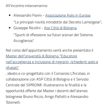
All'incontro interverranno:
Alessandro Fiorini -
Associazione Asilo in Europa
"Le principali novità introdotte dal Decreto Lamorgese";
Giuseppe Nicolini -
Asp Città di Bologna
.
"Spunti di riflessione sui futuri scenari del Sistema
Accoglienza".
Nel corso dell'appuntamento verrà anche presentato il
Master dell’Università di Bologna "Educatore
nell’accoglienza e inclusione di migranti, richiedenti asilo e
rifugiati"
, ideato e co-progettato con il Consorzio L’Arcolaio, in
collaborazione con ASP Città di Bologna e il Servizio
Centrale del SIPROIMI. Illustreranno le finalità e le
opportunità offerte dal Master i docenti dell’ateneo
bolognese Bruno Riccio, Arrigo Pallotti e Alessandro
Tolomelli.