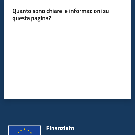
Quanto sono chiare le informazioni su
questa pagina?
Valuta da 1 a 5 stelle