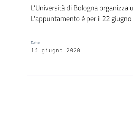
L'Università di Bologna organizza u
L'appuntamento è per il 22 giugno
Data
:
16 giugno 2020