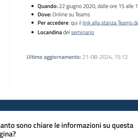
Quando:
22 giugno 2020, dalle ore 15 alle 
Dove:
Online su Teams
Per accedere
: qui il
link alla stanza Teams d
Locandina
del
seminario
Ultimo aggiornamento
:
21-08-2024, 15:12
anto sono chiare le informazioni su questa
gina?