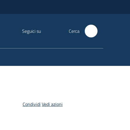
Seguici su
Cerca
Condividi
Vedi azioni