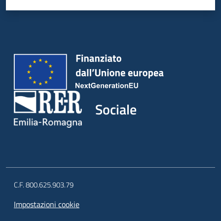
Sociale
C.F. 800.625.903.79
Impostazioni cookie