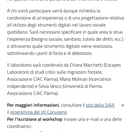
A chi vorrà partecipare verrà dunque richiesta la
condivisione di un’esperienza o di una progettazione relativa
all’utilizzo degli strumenti digitali nel lavoro sociale
quotidiano. Sarà necessario specificare in quale area si situa
l’esperienza (bisogno sociale, sanitario, tutela dei diritti, ecc.)
e attraverso quale strumento digitale viene realizzata,
sottolineando i punti di forza e di debolezza.
Il laboratorio sarà coordinato da Chiara Marchetti (Escapes
Laboratorio di studi critici sulle migrazioni forzate,
Associazione CIAC Parma), Maria Molinari (ricercatrice
indipendente) e Silvia Vesco (Università di Parma,
Associazione CIAC Parma).
Per maggiori informazioni
, consultare il
sito della SIAA
e
il
programma del VII Convegno
Per l'iscrizione al workshop
inviare una e-mail a una delle
coordinatrici: