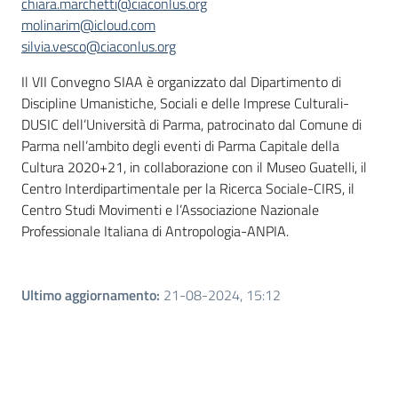
chiara.marchetti@ciaconlus.org
molinarim@icloud.com
silvia.vesco@ciaconlus.org
Il VII Convegno SIAA è organizzato dal Dipartimento di
Discipline Umanistiche, Sociali e delle Imprese Culturali-
DUSIC dell’Università di Parma, patrocinato dal Comune di
Parma nell’ambito degli eventi di Parma Capitale della
Cultura 2020+21, in collaborazione con il Museo Guatelli, il
Centro Interdipartimentale per la Ricerca Sociale-CIRS, il
Centro Studi Movimenti e l’Associazione Nazionale
Professionale Italiana di Antropologia-ANPIA.
Ultimo aggiornamento
:
21-08-2024, 15:12