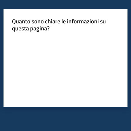
Quanto sono chiare le informazioni su
questa pagina?
Valuta da 1 a 5 stelle